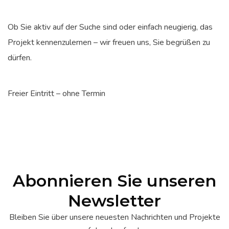
Ob Sie aktiv auf der Suche sind oder einfach neugierig, das
Projekt kennenzulernen – wir freuen uns, Sie begrüßen zu
dürfen.
Freier Eintritt – ohne Termin
Abonnieren Sie unseren
Newsletter
Bleiben Sie über unsere neuesten Nachrichten und Projekte