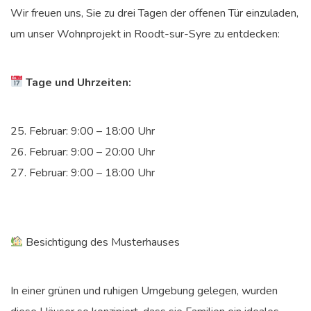
Wir freuen uns, Sie zu drei Tagen der offenen Tür einzuladen,
um unser Wohnprojekt in Roodt-sur-Syre zu entdecken:
Tage und Uhrzeiten:
25. Februar: 9:00 – 18:00 Uhr
26. Februar: 9:00 – 20:00 Uhr
27. Februar: 9:00 – 18:00 Uhr
Besichtigung des Musterhauses
In einer grünen und ruhigen Umgebung gelegen, wurden