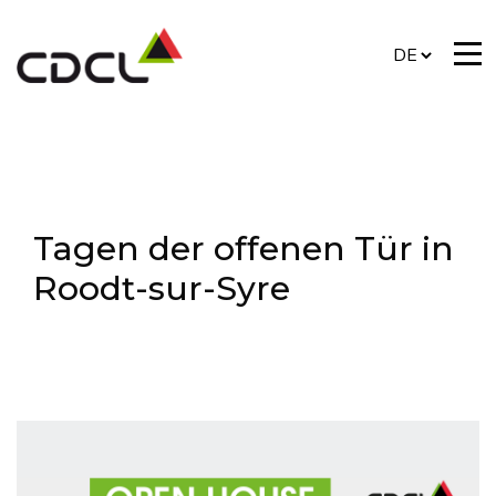
Tagen der offenen Tür in
Roodt-sur-Syre