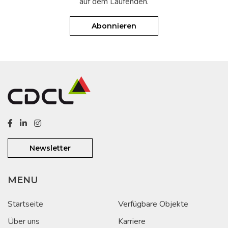
auf dem Laufenden.
Abonnieren
Newsletter
MENU
Startseite
Verfügbare Objekte
Über uns
Karriere