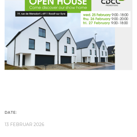
DATE:
13 FEBRUAR 2026