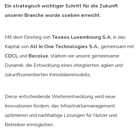
Ein strategisch wichtiger Schritt für die Zukunft
unserer Branche wurde soeben erreicht.
Mit dem Einstieg von
Teseos Luxembourg S.A.
in das
Kapital von
All In One Technologies S.A.
, gemeinsam mit
CDCL
und
Becolux
, stärken wir unsere gemeinsame
Dynamik: die Entwicklung eines integrierten, agilen und
zukunftsorientierten Immobilienmodells.
Diese entscheidende Weiterentwicklung wird neue
Innovationen fördern, das Infrastrukturmanagement
optimieren und nachhaltige Lösungen für Nutzer und
Betreiber ermöglichen.