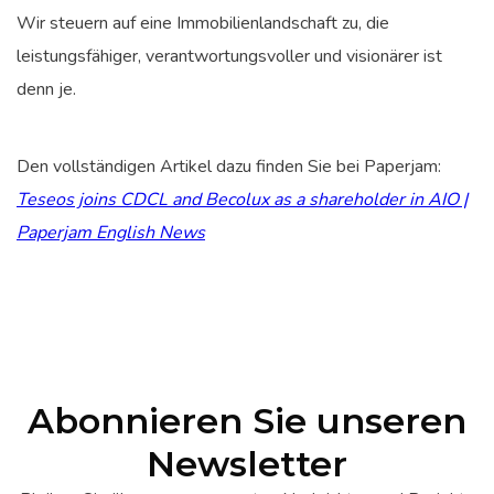
Wir steuern auf eine Immobilienlandschaft zu, die
leistungsfähiger, verantwortungsvoller und visionärer ist
denn je.
Den vollständigen Artikel dazu finden Sie bei Paperjam:
Teseos joins CDCL and Becolux as a shareholder in AIO |
Paperjam English News
Abonnieren Sie unseren
Newsletter