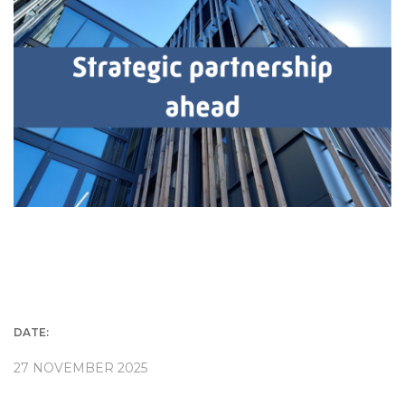
DATE:
27 NOVEMBER 2025