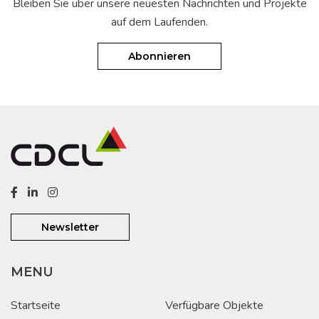
Bleiben Sie über unsere neuesten Nachrichten und Projekte
auf dem Laufenden.
Abonnieren
Newsletter
MENU
Startseite
Verfügbare Objekte