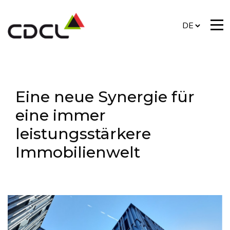
Eine neue Synergie für
eine immer
leistungsstärkere
Immobilienwelt